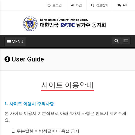
로그인
가입
정보찾기
68
MENU
User Guide
사이트 이용안내
1. 사이트 이용시 주의사항
본 사이트 이용시 기본적으로 아래 4가지 사항은 반드시 지켜주세
요.
무분별한 비방성글이나 욕설 금지