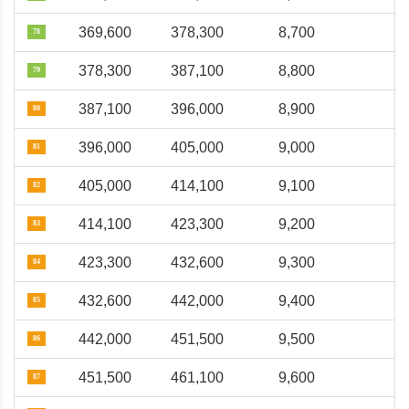
369,600
378,300
8,700
78
378,300
387,100
8,800
79
387,100
396,000
8,900
80
396,000
405,000
9,000
81
405,000
414,100
9,100
82
414,100
423,300
9,200
83
423,300
432,600
9,300
84
432,600
442,000
9,400
85
442,000
451,500
9,500
86
451,500
461,100
9,600
87