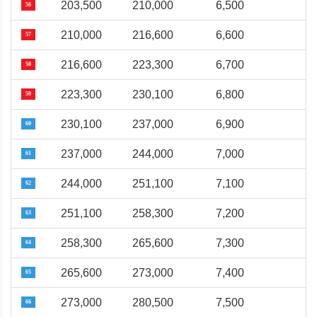
203,500
210,000
6,500
56
210,000
216,600
6,600
57
216,600
223,300
6,700
58
223,300
230,100
6,800
59
230,100
237,000
6,900
60
237,000
244,000
7,000
61
244,000
251,100
7,100
62
251,100
258,300
7,200
63
258,300
265,600
7,300
64
265,600
273,000
7,400
65
273,000
280,500
7,500
66