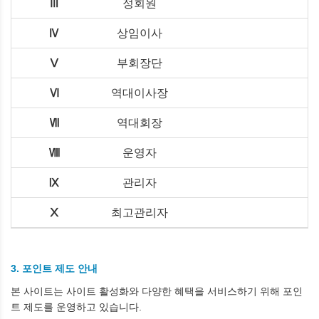
Ⅲ
정회원
Ⅳ
상임이사
Ⅴ
부회장단
Ⅵ
역대이사장
Ⅶ
역대회장
Ⅷ
운영자
Ⅸ
관리자
Ⅹ
최고관리자
3. 포인트 제도 안내
본 사이트는 사이트 활성화와 다양한 혜택을 서비스하기 위해 포인
트 제도를 운영하고 있습니다.