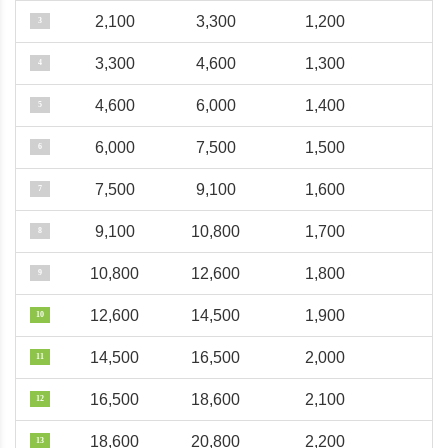
2,100
3,300
1,200
3
3,300
4,600
1,300
4
4,600
6,000
1,400
5
6,000
7,500
1,500
6
7,500
9,100
1,600
7
9,100
10,800
1,700
8
10,800
12,600
1,800
9
12,600
14,500
1,900
10
14,500
16,500
2,000
11
16,500
18,600
2,100
12
18,600
20,800
2,200
13