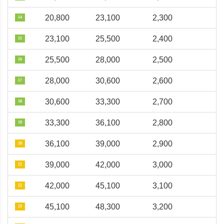
20,800
23,100
2,300
14
23,100
25,500
2,400
15
25,500
28,000
2,500
16
28,000
30,600
2,600
17
30,600
33,300
2,700
18
33,300
36,100
2,800
19
36,100
39,000
2,900
20
39,000
42,000
3,000
21
42,000
45,100
3,100
22
45,100
48,300
3,200
23