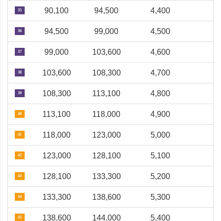
90,100
94,500
4,400
35
94,500
99,000
4,500
36
99,000
103,600
4,600
37
103,600
108,300
4,700
38
108,300
113,100
4,800
39
113,100
118,000
4,900
40
118,000
123,000
5,000
41
123,000
128,100
5,100
42
128,100
133,300
5,200
43
133,300
138,600
5,300
44
138,600
144,000
5,400
45