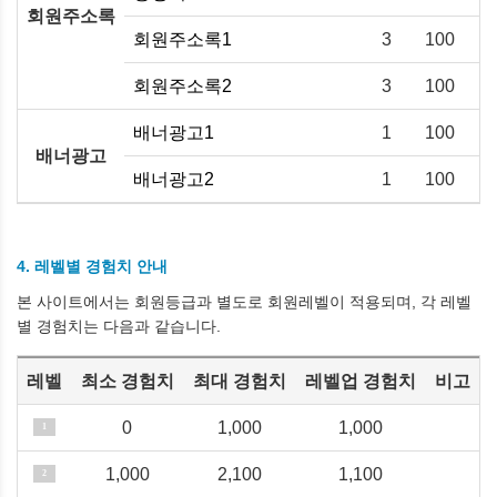
회원주소록
회원주소록1
3
100
회원주소록2
3
100
배너광고1
1
100
배너광고
배너광고2
1
100
4. 레벨별 경험치 안내
본 사이트에서는 회원등급과 별도로 회원레벨이 적용되며, 각 레벨
별 경험치는 다음과 같습니다.
레벨
최소 경험치
최대 경험치
레벨업 경험치
비고
0
1,000
1,000
1
1,000
2,100
1,100
2