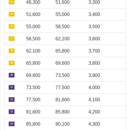
48,300
51,600
3,300
24
51,600
55,000
3,400
25
55,000
58,500
3,500
26
58,500
62,100
3,600
27
62,100
65,800
3,700
28
65,800
69,600
3,800
29
69,600
73,500
3,900
30
73,500
77,500
4,000
31
77,500
81,600
4,100
32
81,600
85,800
4,200
33
85,800
90,100
4,300
34