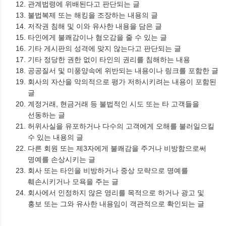
관계법령에 위배된다고 판단되는 글
불법복제 또는 해킹을 조장하는 내용의 글
저작권 침해 및 이와 유사한 내용을 담은 글
타인에게 불쾌감이나 혐오감을 줄 수 있는 글
기타 게시판의 성격에 맞지 않는다고 판단되는 글
기타 정당한 권한 없이 타인의 권리를 침해하는 내용
공공질서 및 미풍양속에 위반되는 내용이나 링크를 포함한 글
회사의 자산을 악의적으로 평가 저하시키려는 내용이 포함된
글
계정거래, 현금거래 등 불법적인 시도 또는 타 고객들을
선동하는 글
허위사실을 유포하거나 다수의 고객에게 오해를 불러일으킬
수 있는 내용의 글
다른 회원 또는 제3자에게 불쾌감을 주거나 비방함으로써
명예를 손상시키는 글
회사 또는 타인을 비방하거나 중상 모략으로 명예를
훼손시키거나 모욕을 주는 글
회사에서 인정하지 않은 영리를 목적으로 하거나 광고 및
홍보 또는 그와 유사한 내용임이 객관적으로 확인되는 글