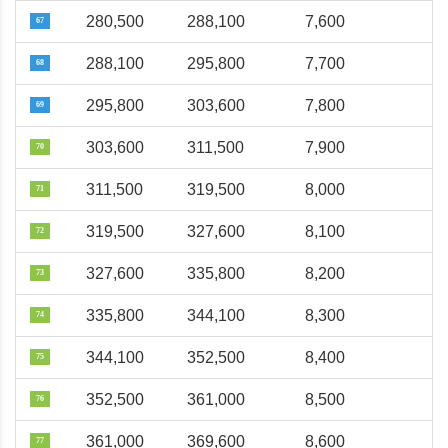
280,500
288,100
7,600
67
288,100
295,800
7,700
68
295,800
303,600
7,800
69
303,600
311,500
7,900
70
311,500
319,500
8,000
71
319,500
327,600
8,100
72
327,600
335,800
8,200
73
335,800
344,100
8,300
74
344,100
352,500
8,400
75
352,500
361,000
8,500
76
361,000
369,600
8,600
77