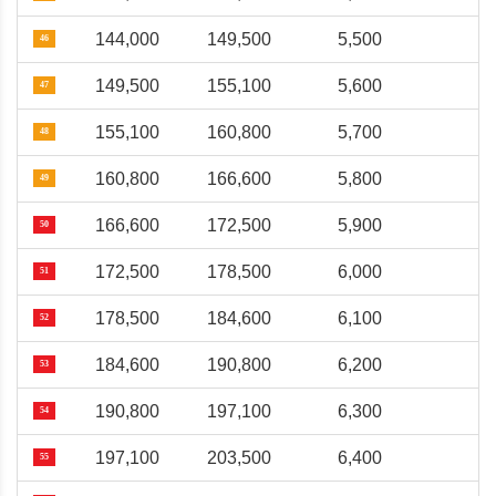
144,000
149,500
5,500
46
149,500
155,100
5,600
47
155,100
160,800
5,700
48
160,800
166,600
5,800
49
166,600
172,500
5,900
50
172,500
178,500
6,000
51
178,500
184,600
6,100
52
184,600
190,800
6,200
53
190,800
197,100
6,300
54
197,100
203,500
6,400
55