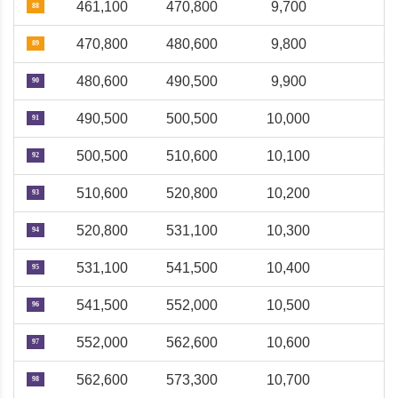
461,100
470,800
9,700
88
470,800
480,600
9,800
89
480,600
490,500
9,900
90
490,500
500,500
10,000
91
500,500
510,600
10,100
92
510,600
520,800
10,200
93
520,800
531,100
10,300
94
531,100
541,500
10,400
95
541,500
552,000
10,500
96
552,000
562,600
10,600
97
562,600
573,300
10,700
98