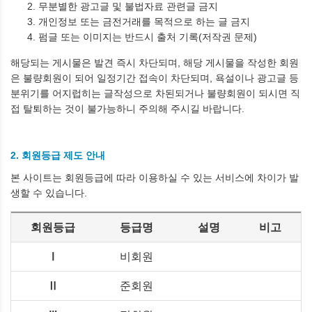
무분별한 광고글 및 불법자료 관련글 금지
개인정보 또는 금전거래를 목적으로 하는 글 금지
펌글 또는 이미지는 반드시 출처 기록(저작권 문제)
해당되는 게시물은 발견 즉시 차단되며, 해당 게시물을 작성한 회원
은 불량회원이 되어 일정기간 접속이 차단되며, 욕설이나 광고글 등
분위기를 어지럽히는 글작성으로 차된되거나 불량회원이 되시면 직
접 탈퇴하는 것이 불가능하니 주의해 주시길 바랍니다.
2. 회원등급 제도 안내
본 사이트는 회원등급에 따라 이용하실 수 있는 서비스에 차이가 발
생할 수 있습니다.
회원등급
등급명
설명
비고
Ⅰ
비회원
Ⅱ
준회원