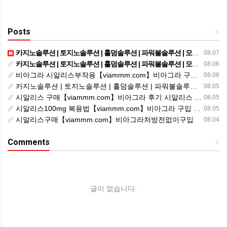
Posts
+
카지노솔루션 | 토지노솔루션 | 홀덤솔루션 | 파워볼솔루션 | 모아솔루션
08.07
카지노솔루션 | 토지노솔루션 | 홀덤솔루션 | 파워볼솔루션 | 모아솔루션
08.06
비아그라 시알리스부작용【viammm.com】비아그라 구입 정품비아그라 시알리스발기부전
08.06
카지노솔루션 | 토지노솔루션 | 홀덤솔루션 | 파워볼솔루션 | 모아솔루션
08.05
시알리스 구매【viammm.com】비아그라 후기 시알리스 파는곳
08.05
시알리스100mg 복용법【viammm.com】비아그라 구입 시알리스20mg 복용법
08.05
시알리스구매【viammm.com】비아그라처방전없이구입
08.04
Comments
+
글이 없습니다.