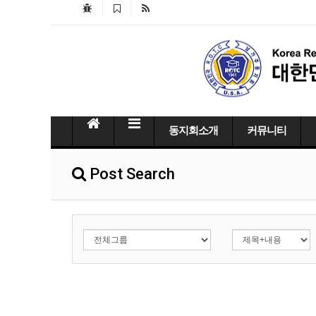
동지회소개
커뮤니티
Post Search