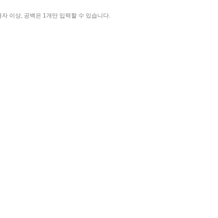
자 이상, 공백은 1개만 입력할 수 있습니다.