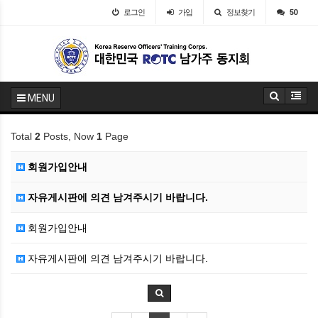
로그인
가입
정보찾기
50
MENU
Total
2
Posts, Now
1
Page
회원가입안내
자유게시판에 의견 남겨주시기 바랍니다.
회원가입안내
자유게시판에 의견 남겨주시기 바랍니다.