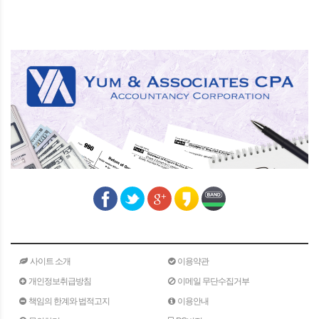
사이트 소개
이용약관
개인정보취급방침
이메일 무단수집거부
책임의 한계와 법적고지
이용안내