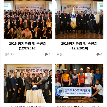
2016 정기총회 및 송년회
2016정기총회 및 송년회
(12/2/2016)
(12/2/2016)
0
0
관리자
회장