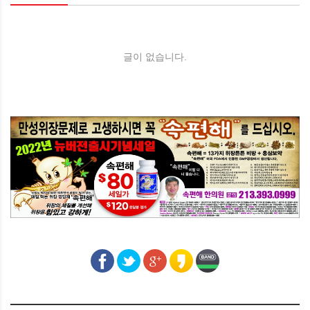
글이 없습니다.