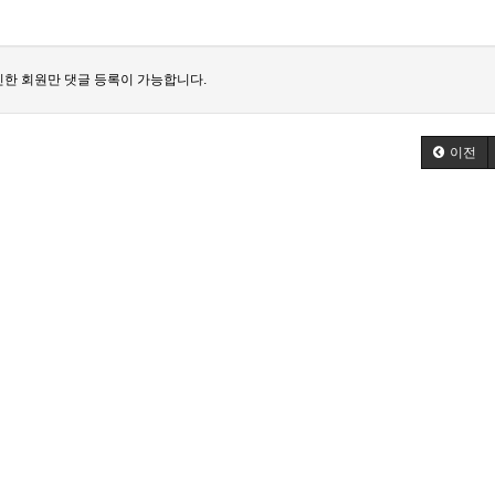
한 회원만 댓글 등록이 가능합니다.
이전