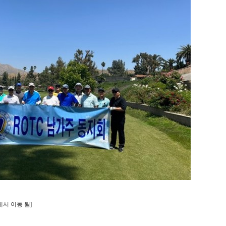
에서 이동 됨]