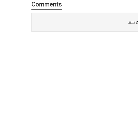
Comments
로그인