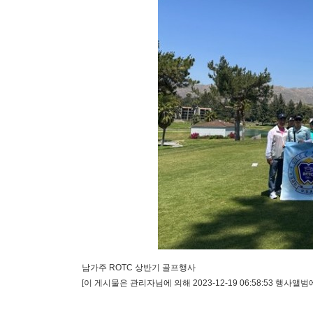
남가주 ROTC 상반기 골프행사
[이 게시물은 관리자님에 의해 2023-12-19 06:58:53 행사앨범