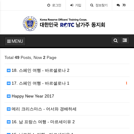
로그인
가입
정보찾기
70
MENU
Total
49
Posts, Now
2
Page
18. 스페인 여행 - 바르셀로나 2
17. 스페인 여행 - 바르셀로나 1
1
Happy New Year 2017
메리 크리스마스 - 어서와 경배하세
16. 남 프랑스 여행 - 마르세이유 2