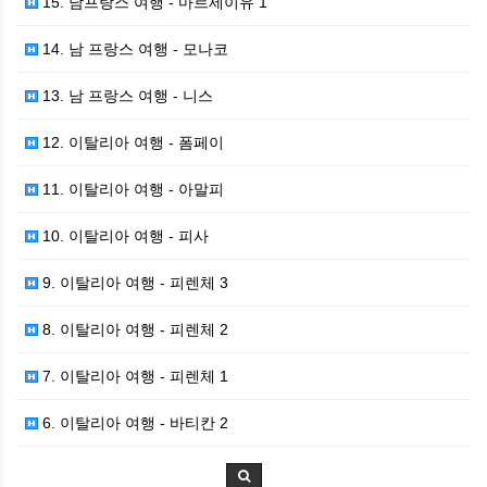
15. 남프랑스 여행 - 마르세이유 1
14. 남 프랑스 여행 - 모나코
13. 남 프랑스 여행 - 니스
12. 이탈리아 여행 - 폼페이
11. 이탈리아 여행 - 아말피
10. 이탈리아 여행 - 피사
9. 이탈리아 여행 - 피렌체 3
8. 이탈리아 여행 - 피렌체 2
7. 이탈리아 여행 - 피렌체 1
6. 이탈리아 여행 - 바티칸 2