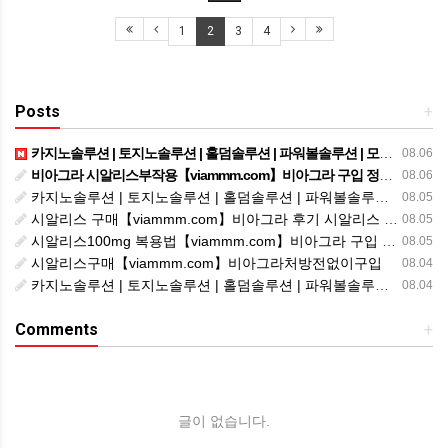
1
2
3
4
Posts
+
카지노솔루션 | 토지노솔루션 | 홀덤솔루션 | 파워볼솔루션 | 모아솔루션
08.06
비아그라 시알리스부작용【viammm.com】비아그라 구입 정품비아그라 시알리스발기부전
08.06
카지노솔루션 | 토지노솔루션 | 홀덤솔루션 | 파워볼솔루션 | 모아솔루션
08.05
시알리스 구매【viammm.com】비아그라 후기 시알리스 파는곳
08.05
시알리스100mg 복용법【viammm.com】비아그라 구입 시알리스20mg 복용법
08.05
시알리스구매【viammm.com】비아그라처방전없이구입
08.04
카지노솔루션 | 토지노솔루션 | 홀덤솔루션 | 파워볼솔루션 | 모아솔루션
08.04
Comments
+
글이 없습니다.