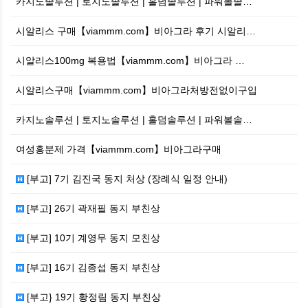
카지노솔루션 | 토지노솔루션 | 홀덤솔루션 | 파워볼솔…
시알리스 구매【viammm.com】비아그라 후기 시알리…
시알리스100mg 복용법【viammm.com】비아그라 …
시알리스구매【viammm.com】비아그라처방전없이구입
카지노솔루션 | 토지노솔루션 | 홀덤솔루션 | 파워볼솔…
여성흥분제 가격【viammm.com】비아그라구매
[부고] 7기 김진국 동지 처상 (장례식 일정 안내)
[부고] 26기 곽재필 동지 부친상
[부고] 10기 계영무 동지 모친상
[부고] 16기 김종섭 동지 부친상
[부고} 19기 황정림 동지 부친상