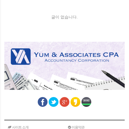
글이 없습니다.
사이트 소개
이용약관