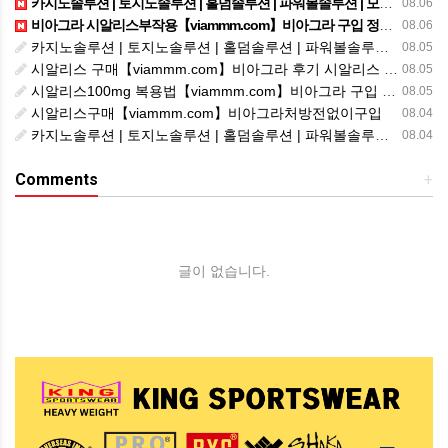
카지노솔루션 | 토지노솔루션 | 홀덤솔루션 | 파워볼솔루션 | 모아솔루션
08.06
비아그라 시알리스부작용【viammm.com】비아그라 구입 정품비아그라 시알리스발기부전
08.06
카지노솔루션 | 토지노솔루션 | 홀덤솔루션 | 파워볼솔루션 | 모아솔루션
08.05
시알리스 구매【viammm.com】비아그라 후기 시알리스 파는곳
08.05
시알리스100mg 복용법【viammm.com】비아그라 구입 시알리스20mg 복용법
08.05
시알리스구매【viammm.com】비아그라처방전없이구입
08.04
카지노솔루션 | 토지노솔루션 | 홀덤솔루션 | 파워볼솔루션 | 모아솔루션
08.04
Comments
+
글이 없습니다.