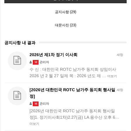
공지사항 (29)
대문사진 (23)
공지사항 내 결과
2026년 제1차 정기 이사회
새창
관리자
M
수 신 : 대한민국 ROTC 남가주 동지회 상임이사
2026 년 2 월 27 일제 목 : 2026 년도 제 …
더보기
[2026년 대한민국 ROTC 남가주 동지회 행사일
새창
정]
관리자
M
[2026년 대한민국 ROTC 남가주 동지회 행사일
정]1. 정기이사회1차)2.27(금) LA 용수산 오후 6…
더보기