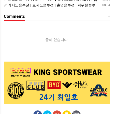
카지노솔루션 | 토지노솔루션 | 홀덤솔루션 | 파워볼솔루션 | 모아솔루션
08.04
Comments
+
글이 없습니다.