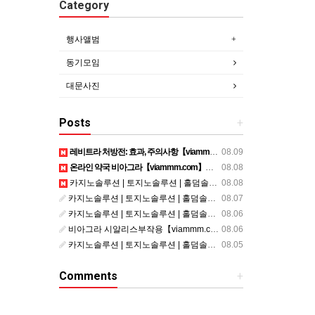
Category
행사앨범
동기모임
대문사진
Posts
+
레비트라 처방전: 효과, 주의사항【viammm.com】그리고 어떻게 받을 수 있는가
08.09
온라인 약국 비아그라【viammm.com】비아그라구입방법
08.08
카지노솔루션 | 토지노솔루션 | 홀덤솔루션 | 파워볼솔루션 | 모아솔루션
08.08
카지노솔루션 | 토지노솔루션 | 홀덤솔루션 | 파워볼솔루션 | 모아솔루션
08.07
카지노솔루션 | 토지노솔루션 | 홀덤솔루션 | 파워볼솔루션 | 모아솔루션
08.06
비아그라 시알리스부작용【viammm.com】비아그라 구입 정품비아그라 시알리스발기부전
08.06
카지노솔루션 | 토지노솔루션 | 홀덤솔루션 | 파워볼솔루션 | 모아솔루션
08.05
Comments
+