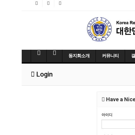
동지회소개
커뮤니티
Login
Have a Nice
아이디