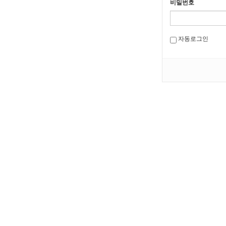
비밀번호
자동로그인