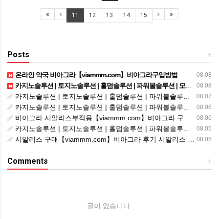
11
12
13
14
15
Posts
+
온라인 약국 비아그라【viammm.com】비아그라구입방법
08.08
카지노솔루션 | 토지노솔루션 | 홀덤솔루션 | 파워볼솔루션 | 모아솔루션
08.08
카지노솔루션 | 토지노솔루션 | 홀덤솔루션 | 파워볼솔루션 | 모아솔루션
08.07
카지노솔루션 | 토지노솔루션 | 홀덤솔루션 | 파워볼솔루션 | 모아솔루션
08.06
비아그라 시알리스부작용【viammm.com】비아그라 구입 정품비아그라 시알리스발기부전
08.06
카지노솔루션 | 토지노솔루션 | 홀덤솔루션 | 파워볼솔루션 | 모아솔루션
08.05
시알리스 구매【viammm.com】비아그라 후기 시알리스 파는곳
08.05
Comments
+
글이 없습니다.