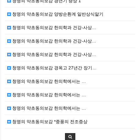
청명의 약초동의보감 갱년기 증상 1
청명의 약초동의보감 양방순환계 일반상식알기
청명의 약초동의보감 한의학과 건강-사상…
청명의 약초동의보감 한의학과 건강-사상…
청명의 약초동의보감 한의학과 건강-사상…
청명의 약초동의보감 경옥고 27년간 장기…
청명의 약초동의보감 한의학에서는 …
청명의 약초동의보감 한의학에서는 …
청명의 약초동의보감 한의학에서는 …
청명의 약초동의보감 *중풍의 전조증상