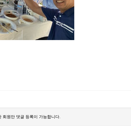
 회원만 댓글 등록이 가능합니다.