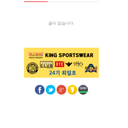
글이 없습니다.