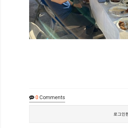
0
Comments
로그인한