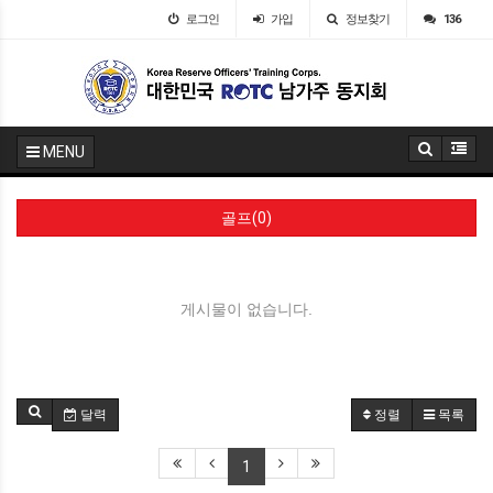
로그인
가입
정보찾기
136
MENU
골프(0)
게시물이 없습니다.
달력
정렬
목록
1