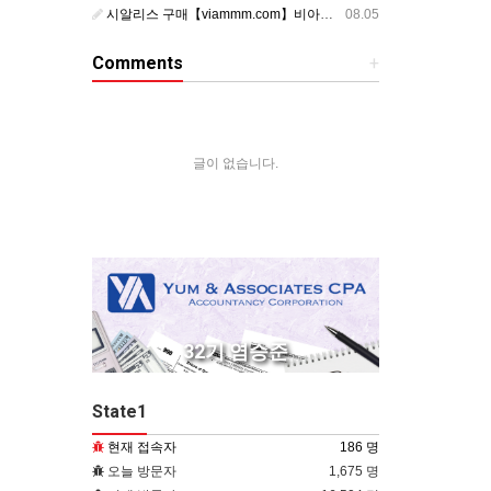
시알리스 구매【viammm.com】비아그라 후기 시알리스 파는곳
08.05
Comments
+
글이 없습니다.
32기 염승준
3
State1
현재 접속자
186 명
오늘 방문자
1,675 명