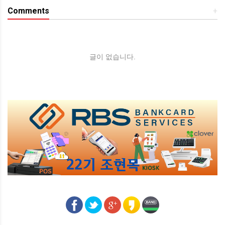
Comments
+
글이 없습니다.