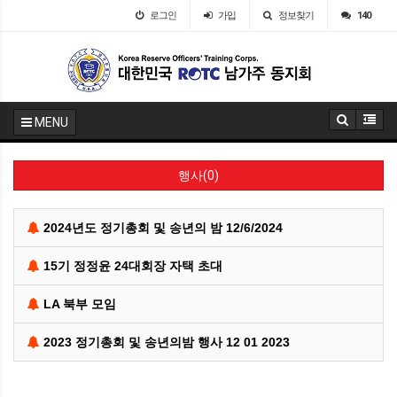
로그인
가입
정보찾기
140
MENU
행사(0)
2024년도 정기총회 및 송년의 밤 12/6/2024
15기 정정윤 24대회장 자택 초대
LA 북부 모임
2023 정기총회 및 송년의밤 행사 12 01 2023