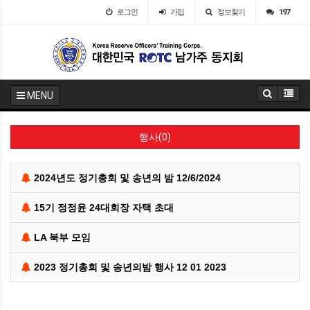
로그인
가입
정보찾기
197
MENU
행사(0)
2024년도 정기총회 및 송년의 밤 12/6/2024
15기 정정윤 24대회장 자택 초대
LA 북부 모임
2023 정기총회 및 송년의밤 행사 12 01 2023