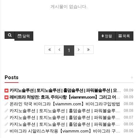
게시물이 없습니다.
달력
정렬
목록
1
Posts
+
카지노솔루션 | 토지노솔루션 | 홀덤솔루션 | 파워볼솔루션 | 모아솔루션
08.09
레비트라 처방전: 효과, 주의사항【viammm.com】그리고 어떻게 받을 수 있는가
08.09
온라인 약국 비아그라【viammm.com】비아그라구입방법
08.08
카지노솔루션 | 토지노솔루션 | 홀덤솔루션 | 파워볼솔루션 | 모아솔루션
08.08
카지노솔루션 | 토지노솔루션 | 홀덤솔루션 | 파워볼솔루션 | 모아솔루션
08.07
카지노솔루션 | 토지노솔루션 | 홀덤솔루션 | 파워볼솔루션 | 모아솔루션
08.06
비아그라 시알리스부작용【viammm.com】비아그라 구입 정품비아그라 시알리스발기부전
08.06