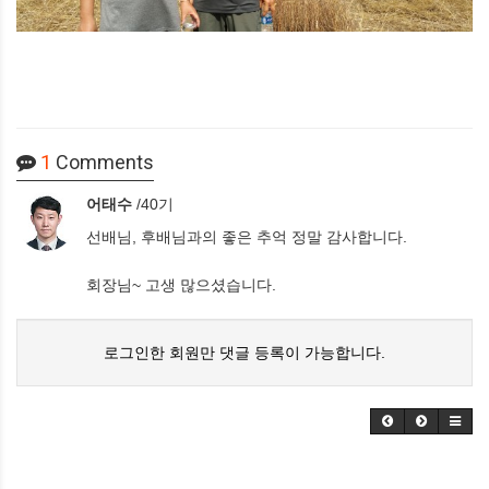
1
Comments
어태수
/40기
선배님, 후배님과의 좋은 추억 정말 감사합니다.
회장님~ 고생 많으셨습니다.
로그인한 회원만 댓글 등록이 가능합니다.